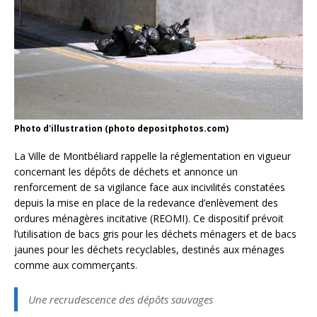
Photo d'illustration (photo depositphotos.com)
La Ville de Montbéliard rappelle la réglementation en vigueur
concernant les dépôts de déchets et annonce un
renforcement de sa vigilance face aux incivilités constatées
depuis la mise en place de la redevance d’enlèvement des
ordures ménagères incitative (REOMI). Ce dispositif prévoit
l’utilisation de bacs gris pour les déchets ménagers et de bacs
jaunes pour les déchets recyclables, destinés aux ménages
comme aux commerçants.
Une recrudescence des dépôts sauvages