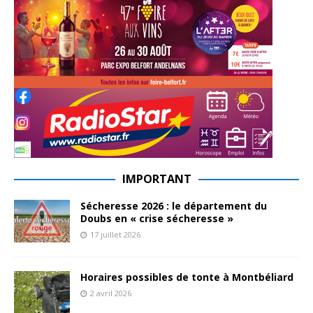
IMPORTANT
Sécheresse 2026 : le département du
Doubs en « crise sécheresse »
17 juillet 2026
Horaires possibles de tonte à Montbéliard
2 avril 2026