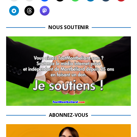
NOUS SOUTENIR
ABONNEZ-VOUS