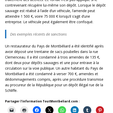
contrevenant récupère lui-même son dépôt. Lorsque le dépôt
sauvage est réalisé à l’aide d’un véhicule, l’amende peut
atteindre 1 500 €, voire 75 000 € lorsqu’il s’agit d’une
entreprise. Le véhicule peut également être confisqué.
Des exemples récents de sanctions
Un restaurateur du Pays de Montbéliard a été identifié après
avoir déposé une trentaine de sacs-poubelles dans la rue
Clemenceau. Il a été condamné à trois amendes de 135 €,
dont deux pour dépôts sauvages et une pour entrave à la
circulation sur la voie publique. Un autre habitant du Pays de
Montbéliard a été condamné à verser 700 €, amendes et
dédommagements compris, après une procédure transmise
au procureur de la République pour un dépôt illégal rue de la
Schliffe.
Partager l'information ToutMontbeliard.com :