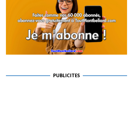
PUBLICITES