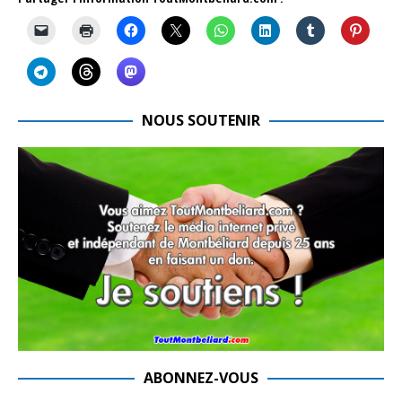
NOUS SOUTENIR
ABONNEZ-VOUS