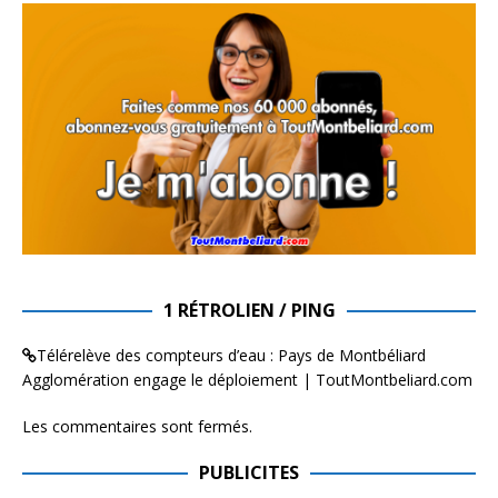
1 RÉTROLIEN / PING
Télérelève des compteurs d’eau : Pays de Montbéliard
Agglomération engage le déploiement | ToutMontbeliard.com
Les commentaires sont fermés.
PUBLICITES