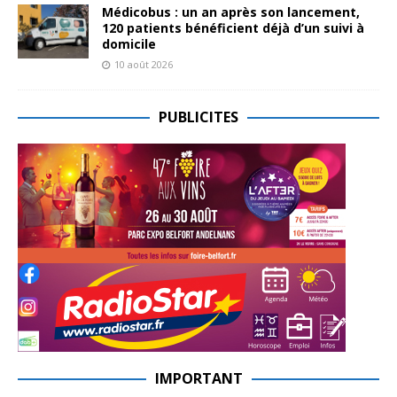
Médicobus : un an après son lancement,
120 patients bénéficient déjà d’un suivi à
domicile
10 août 2026
PUBLICITES
IMPORTANT