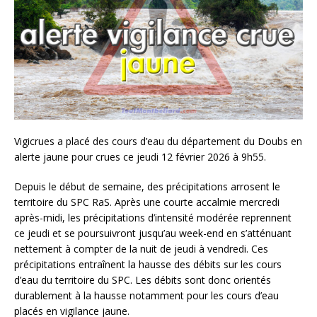
Vigicrues a placé des cours d’eau du département du Doubs en
alerte jaune pour crues ce jeudi 12 février 2026 à 9h55.
Depuis le début de semaine, des précipitations arrosent le
territoire du SPC RaS. Après une courte accalmie mercredi
après-midi, les précipitations d’intensité modérée reprennent
ce jeudi et se poursuivront jusqu’au week-end en s’atténuant
nettement à compter de la nuit de jeudi à vendredi. Ces
précipitations entraînent la hausse des débits sur les cours
d’eau du territoire du SPC. Les débits sont donc orientés
durablement à la hausse notamment pour les cours d’eau
placés en vigilance jaune.