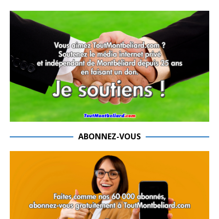
ABONNEZ-VOUS