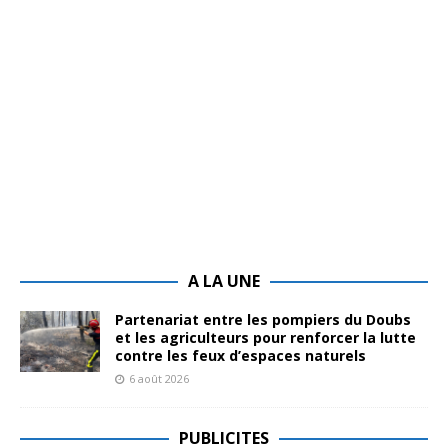
A LA UNE
Partenariat entre les pompiers du Doubs
et les agriculteurs pour renforcer la lutte
contre les feux d’espaces naturels
6 août 2026
PUBLICITES