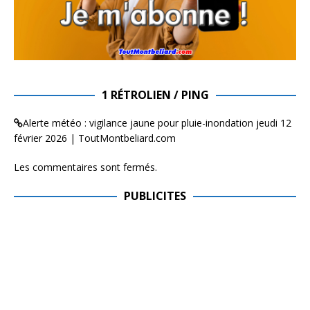
1 RÉTROLIEN / PING
Alerte météo : vigilance jaune pour pluie-inondation jeudi 12
février 2026 | ToutMontbeliard.com
Les commentaires sont fermés.
PUBLICITES