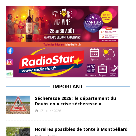
IMPORTANT
Sécheresse 2026 : le département du
Doubs en « crise sécheresse »
17 juillet 2026
Horaires possibles de tonte à Montbéliard