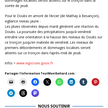
dommages localisés seront atteints sur le tronçon dans la
soirée de jeudi.
Pour le Doubs en amont de l’Arcier (de Mathay à Besançon),
vigilance niveau jaune :
Les pluies observées depuis mardi génèrent une réaction du
Doubs. La poursuite des précipitations jusqu’à vendredi
entraîne une orientation à la hausse des niveaux du Doubs sur
ce tronçon jusqu’en matinée de vendredi. Les niveaux de
premiers débordements et dommages localisés seront
atteints sur ce tronçon dans l’après-midi de jeudi.
infos >
www.vigicrues.gouv.fr
Partager l'information ToutMontbeliard.com :
NOUS SOUTENIR