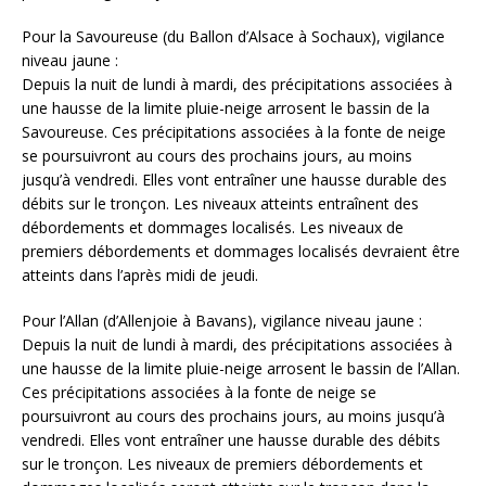
Pour la Savoureuse (du Ballon d’Alsace à Sochaux), vigilance
niveau jaune :
Depuis la nuit de lundi à mardi, des précipitations associées à
une hausse de la limite pluie-neige arrosent le bassin de la
Savoureuse. Ces précipitations associées à la fonte de neige
se poursuivront au cours des prochains jours, au moins
jusqu’à vendredi. Elles vont entraîner une hausse durable des
débits sur le tronçon. Les niveaux atteints entraînent des
débordements et dommages localisés. Les niveaux de
premiers débordements et dommages localisés devraient être
atteints dans l’après midi de jeudi.
Pour l’Allan (d’Allenjoie à Bavans), vigilance niveau jaune :
Depuis la nuit de lundi à mardi, des précipitations associées à
une hausse de la limite pluie-neige arrosent le bassin de l’Allan.
Ces précipitations associées à la fonte de neige se
poursuivront au cours des prochains jours, au moins jusqu’à
vendredi. Elles vont entraîner une hausse durable des débits
sur le tronçon. Les niveaux de premiers débordements et