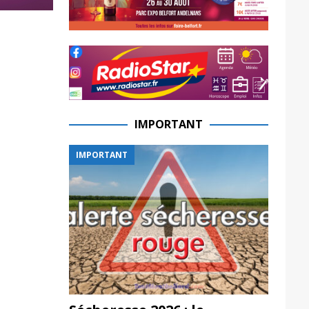
IMPORTANT
IMPORTANT