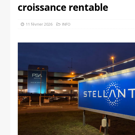
croissance rentable
11 février 2026
INFO