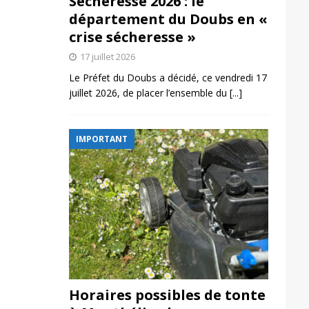
Sécheresse 2026 : le
département du Doubs en «
crise sécheresse »
17 juillet 2026
Le Préfet du Doubs a décidé, ce vendredi 17
juillet 2026, de placer l’ensemble du
[...]
IMPORTANT
Horaires possibles de tonte