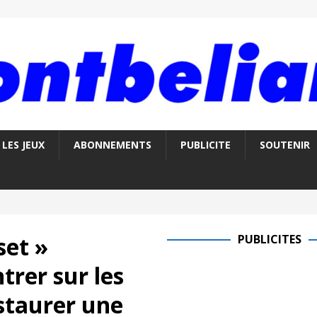
LES JEUX
ABONNEMENTS
PUBLICITE
SOUTENIR
set »
PUBLICITES
trer sur les
estaurer une