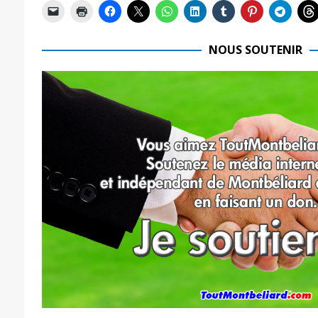
NOUS SOUTENIR