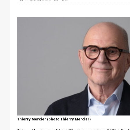
Thierry Mercier (photo Thierry Mercier)