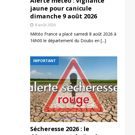
Alerte météo : vigilance
jaune pour canicule
dimanche 9 août 2026
8 août 2026
Météo France a placé samedi 8 août 2026 à
16h00 le département du Doubs en
[...]
IMPORTANT
Sécheresse 2026 : le