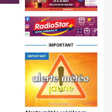
IMPORTANT
IMPORTANT