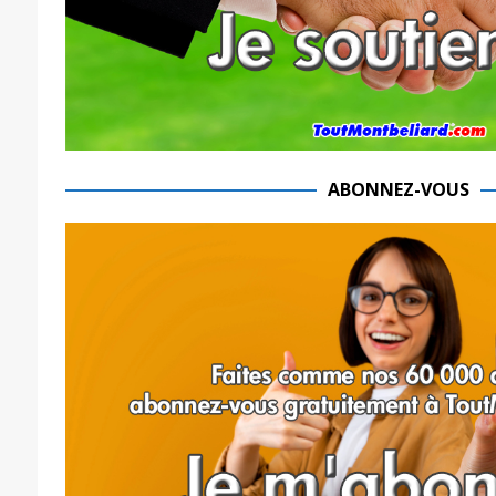
ABONNEZ-VOUS