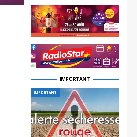
IMPORTANT
IMPORTANT