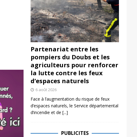
Partenariat entre les
pompiers du Doubs et les
agriculteurs pour renforcer
la lutte contre les feux
d’espaces naturels
6 août 2026
Face à l’augmentation du risque de feux
d’espaces naturels, le Service départemental
d’incendie et de
[...]
PUBLICITES