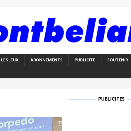
LES JEUX
ABONNEMENTS
PUBLICITE
SOUTENIR
PUBLICITES