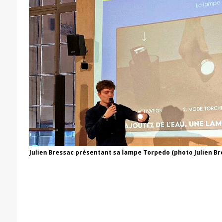
Julien Bressac présentant sa lampe Torpedo (photo Julien Br