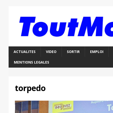
ACTUALITES
VIDEO
SORTIR
EMPLOI
MENTIONS LEGALES
torpedo