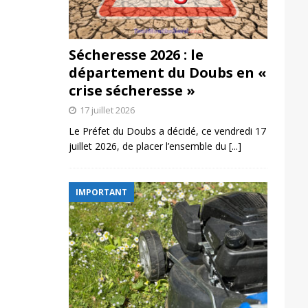
Sécheresse 2026 : le
département du Doubs en «
crise sécheresse »
17 juillet 2026
Le Préfet du Doubs a décidé, ce vendredi 17
juillet 2026, de placer l’ensemble du
[...]
IMPORTANT