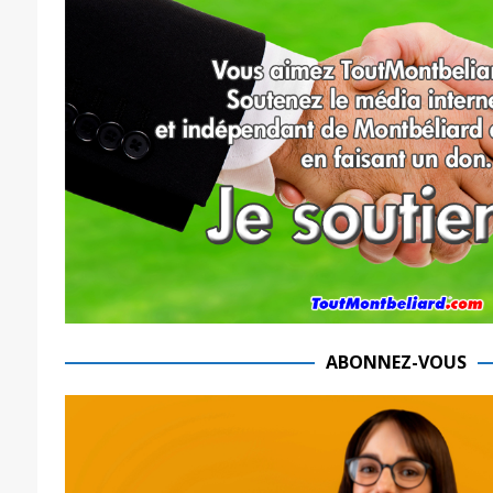
ABONNEZ-VOUS