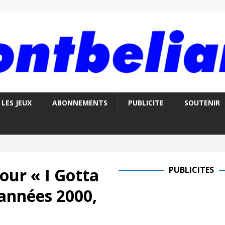
LES JEUX
ABONNEMENTS
PUBLICITE
SOUTENIR
our « I Gotta
PUBLICITES
 années 2000,