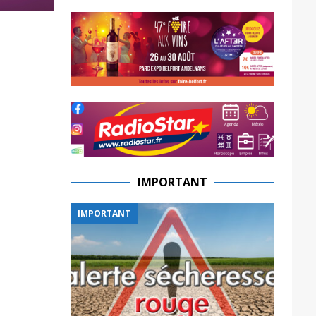
IMPORTANT
IMPORTANT