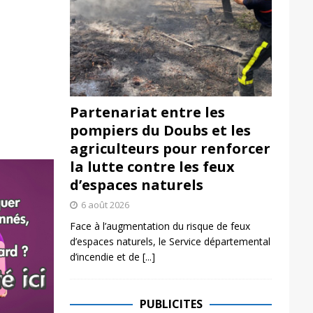
Partenariat entre les
pompiers du Doubs et les
agriculteurs pour renforcer
la lutte contre les feux
d’espaces naturels
6 août 2026
Face à l’augmentation du risque de feux
d’espaces naturels, le Service départemental
d’incendie et de
[...]
PUBLICITES