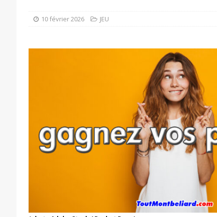
10 février 2026
JEU