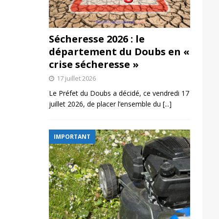
Sécheresse 2026 : le
département du Doubs en «
crise sécheresse »
17 juillet 2026
Le Préfet du Doubs a décidé, ce vendredi 17
juillet 2026, de placer l’ensemble du
[...]
IMPORTANT