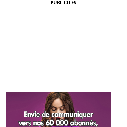
PUBLICITES