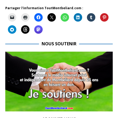
Partager l'information ToutMontbeliard.com :
NOUS SOUTENIR