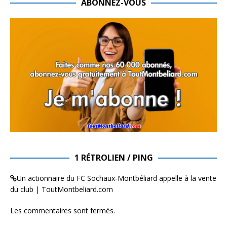
ABONNEZ-VOUS
1 RÉTROLIEN / PING
Un actionnaire du FC Sochaux-Montbéliard appelle à la vente
du club | ToutMontbeliard.com
Les commentaires sont fermés.