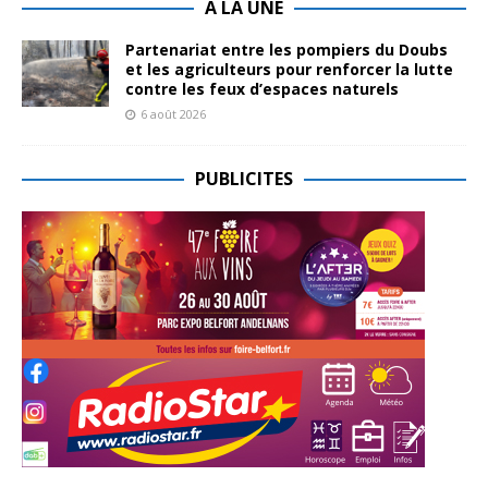
A LA UNE
Partenariat entre les pompiers du Doubs
et les agriculteurs pour renforcer la lutte
contre les feux d’espaces naturels
6 août 2026
PUBLICITES