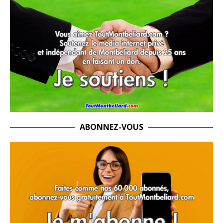
ABONNEZ-VOUS