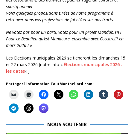
sportif annuel
Voici quelques propositions tirées de notre programme à
retrouver dans vos professions de foi et/ou sur nos tracts.
Ne votez pas pour un parti, votez pour un projet Mandubien !
Pour ce Beaulien qu’est Mandeure, ensemble avec Ceccarelli en
mars 2026 !
»
Les Elections municipales 2026 se tiendront les dimanches 15
et 22 mars 2026 (notre info «
Élections municipales 2026 :
les dates
« ).
Partager l'information ToutMontbeliard.com :
NOUS SOUTENIR