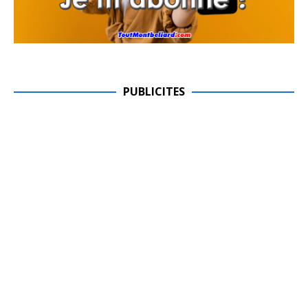
PUBLICITES