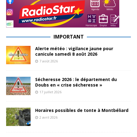
IMPORTANT
Alerte météo : vigilance jaune pour
canicule samedi 8 août 2026
7 août 2026
Sécheresse 2026 : le département du
Doubs en « crise sécheresse »
17 juillet 2026
Horaires possibles de tonte à Montbéliard
2 avril 2026