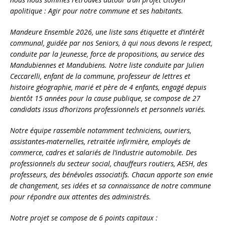
apolitique : Agir pour notre commune et ses habitants.
Mandeure Ensemble 2026, une liste sans étiquette et d’intérêt
communal, guidée par nos Seniors, à qui nous devons le respect,
conduite par la Jeunesse, force de propositions, au service des
Mandubiennes et Mandubiens. Notre liste conduite par Julien
Ceccarelli, enfant de la commune, professeur de lettres et
histoire géographie, marié et père de 4 enfants, engagé depuis
bientôt 15 années pour la cause publique, se compose de 27
candidats issus d’horizons professionnels et personnels variés.
Notre équipe rassemble notamment techniciens, ouvriers,
assistantes-maternelles, retraitée infirmière, employés de
commerce, cadres et salariés de l’industrie automobile. Des
professionnels du secteur social, chauffeurs routiers, AESH, des
professeurs, des bénévoles associatifs. Chacun apporte son envie
de changement, ses idées et sa connaissance de notre commune
pour répondre aux attentes des administrés.
Notre projet se compose de 6 points capitaux :