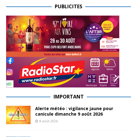
PUBLICITES
IMPORTANT
Alerte météo : vigilance jaune pour
canicule dimanche 9 août 2026
8 août 2026