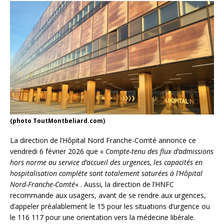
(photo ToutMontbeliard.com)
La direction de l’Hôpital Nord Franche-Comté annonce ce
vendredi 6 février 2026 que «
Compte-tenu des flux d’admissions
hors norme au service d’accueil des urgences, les capacités en
hospitalisation complète sont totalement saturées à l’Hôpital
Nord-Franche-Comté
« . Aussi, la direction de l’HNFC
recommande aux usagers, avant de se rendre aux urgences,
d’appeler préalablement le 15 pour les situations d’urgence ou
le 116 117 pour une orientation vers la médecine libérale.