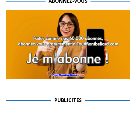
ABONNEZ-VOUS
PUBLICITES