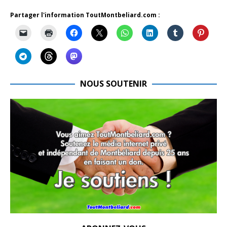
Partager l'information ToutMontbeliard.com :
NOUS SOUTENIR