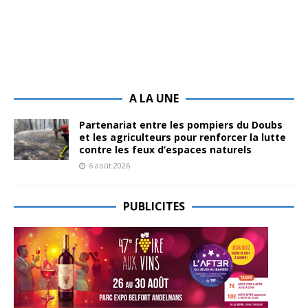
A LA UNE
Partenariat entre les pompiers du Doubs
et les agriculteurs pour renforcer la lutte
contre les feux d’espaces naturels
6 août 2026
PUBLICITES