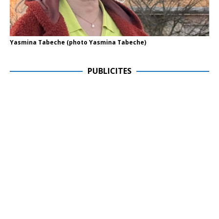
Yasmina Tabeche (photo Yasmina Tabeche)
PUBLICITES