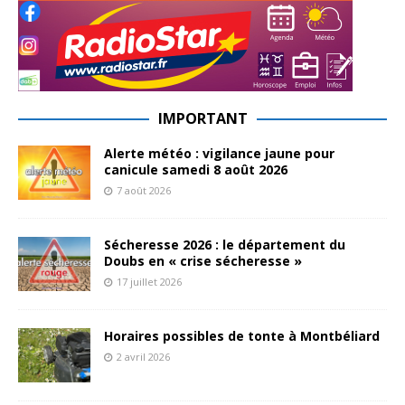
IMPORTANT
Alerte météo : vigilance jaune pour
canicule samedi 8 août 2026
7 août 2026
Sécheresse 2026 : le département du
Doubs en « crise sécheresse »
17 juillet 2026
Horaires possibles de tonte à Montbéliard
2 avril 2026