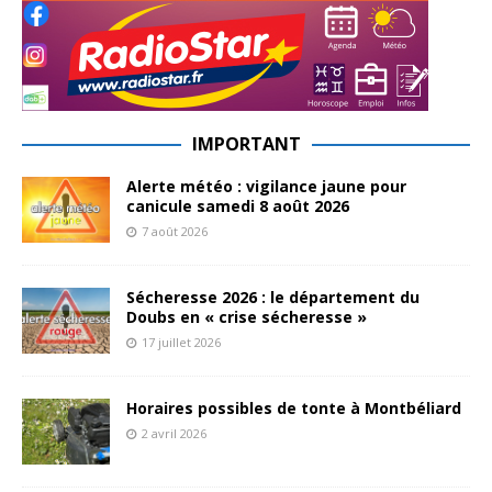
IMPORTANT
Alerte météo : vigilance jaune pour
canicule samedi 8 août 2026
7 août 2026
Sécheresse 2026 : le département du
Doubs en « crise sécheresse »
17 juillet 2026
Horaires possibles de tonte à Montbéliard
2 avril 2026