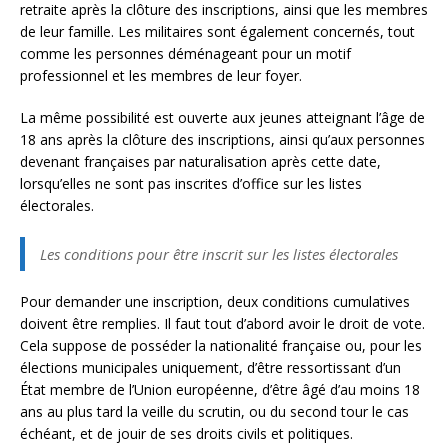
retraite après la clôture des inscriptions, ainsi que les membres
de leur famille. Les militaires sont également concernés, tout
comme les personnes déménageant pour un motif
professionnel et les membres de leur foyer.
La même possibilité est ouverte aux jeunes atteignant l’âge de
18 ans après la clôture des inscriptions, ainsi qu’aux personnes
devenant françaises par naturalisation après cette date,
lorsqu’elles ne sont pas inscrites d’office sur les listes
électorales.
Les conditions pour être inscrit sur les listes électorales
Pour demander une inscription, deux conditions cumulatives
doivent être remplies. Il faut tout d’abord avoir le droit de vote.
Cela suppose de posséder la nationalité française ou, pour les
élections municipales uniquement, d’être ressortissant d’un
État membre de l’Union européenne, d’être âgé d’au moins 18
ans au plus tard la veille du scrutin, ou du second tour le cas
échéant, et de jouir de ses droits civils et politiques.