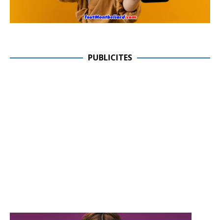
PUBLICITES