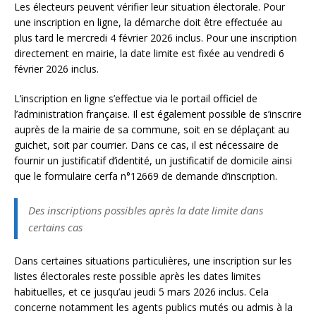
Les électeurs peuvent vérifier leur situation électorale. Pour
une inscription en ligne, la démarche doit être effectuée au
plus tard le mercredi 4 février 2026 inclus. Pour une inscription
directement en mairie, la date limite est fixée au vendredi 6
février 2026 inclus.
L’inscription en ligne s’effectue via le portail officiel de
l’administration française. Il est également possible de s’inscrire
auprès de la mairie de sa commune, soit en se déplaçant au
guichet, soit par courrier. Dans ce cas, il est nécessaire de
fournir un justificatif d’identité, un justificatif de domicile ainsi
que le formulaire cerfa n°12669 de demande d’inscription.
Des inscriptions possibles après la date limite dans
certains cas
Dans certaines situations particulières, une inscription sur les
listes électorales reste possible après les dates limites
habituelles, et ce jusqu’au jeudi 5 mars 2026 inclus. Cela
concerne notamment les agents publics mutés ou admis à la