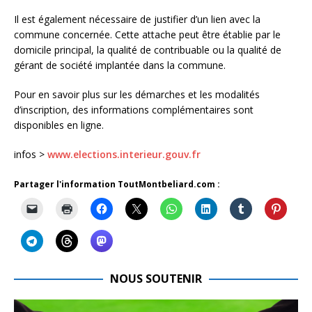
Il est également nécessaire de justifier d’un lien avec la
commune concernée. Cette attache peut être établie par le
domicile principal, la qualité de contribuable ou la qualité de
gérant de société implantée dans la commune.
Pour en savoir plus sur les démarches et les modalités
d’inscription, des informations complémentaires sont
disponibles en ligne.
infos >
www.elections.interieur.gouv.fr
Partager l'information ToutMontbeliard.com :
NOUS SOUTENIR