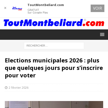
ToutMontbeliard.com
✕
VOIR
GRATUIT
Sur Google Play
Elections municipales 2026 : plus
que quelques jours pour s’inscrire
pour voter
2 février 2026