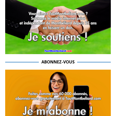
ABONNEZ-VOUS