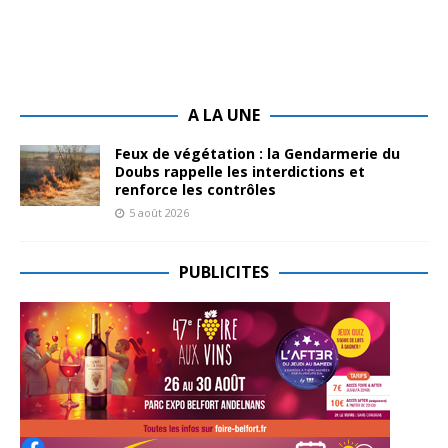
A LA UNE
Feux de végétation : la Gendarmerie du
Doubs rappelle les interdictions et
renforce les contrôles
5 août 2026
PUBLICITES