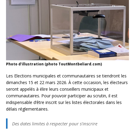
Photo d'illustration (photo ToutMontbeliard.com)
Les Elections municipales et communautaires se tiendront les
dimanches 15 et 22 mars 2026. À cette occasion, les électeurs
seront appelés à élire leurs conseillers municipaux et
communautaires. Pour pouvoir participer au scrutin, il est
indispensable d’être inscrit sur les listes électorales dans les
délais réglementaires.
Des dates limites à respecter pour s’inscrire