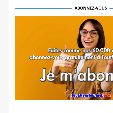
ABONNEZ-VOUS