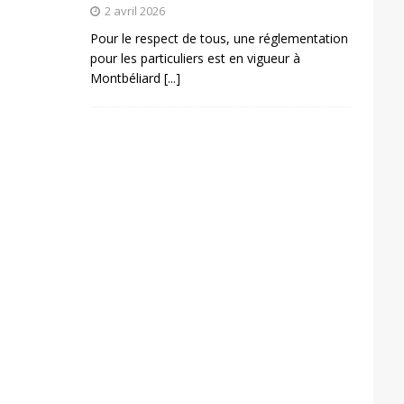
2 avril 2026
Pour le respect de tous, une réglementation
pour les particuliers est en vigueur à
Montbéliard
[...]