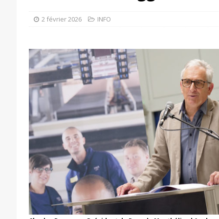
2 février 2026
INFO