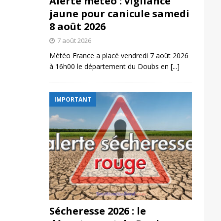
Alerte météo : vigilance
jaune pour canicule samedi
8 août 2026
7 août 2026
Météo France a placé vendredi 7 août 2026
à 16h00 le département du Doubs en
[...]
IMPORTANT
Sécheresse 2026 : le