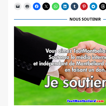
NOUS SOUTENIR