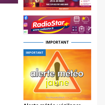
IMPORTANT
IMPORTANT