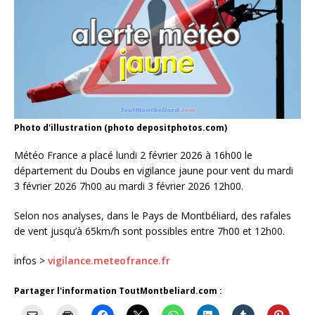
Photo d'illustration (photo depositphotos.com)
Météo France a placé lundi 2 février 2026 à 16h00 le
département du Doubs en vigilance jaune pour vent du mardi
3 février 2026 7h00 au mardi 3 février 2026 12h00.
Selon nos analyses, dans le Pays de Montbéliard, des rafales
de vent jusqu’à 65km/h sont possibles entre 7h00 et 12h00.
infos >
vigilance.meteofrance.fr
Partager l'information ToutMontbeliard.com :