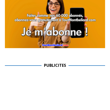
PUBLICITES