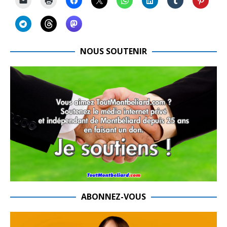
NOUS SOUTENIR
ABONNEZ-VOUS