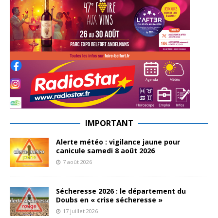
IMPORTANT
Alerte météo : vigilance jaune pour
canicule samedi 8 août 2026
7 août 2026
Sécheresse 2026 : le département du
Doubs en « crise sécheresse »
17 juillet 2026