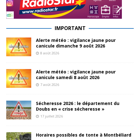
IMPORTANT
Alerte météo : vigilance jaune pour
canicule dimanche 9 août 2026
8 août 2026
Alerte météo : vigilance jaune pour
canicule samedi 8 août 2026
7 août 2026
Sécheresse 2026 : le département du
Doubs en « crise sécheresse »
17 juillet 2026
Horaires possibles de tonte à Montbéliard