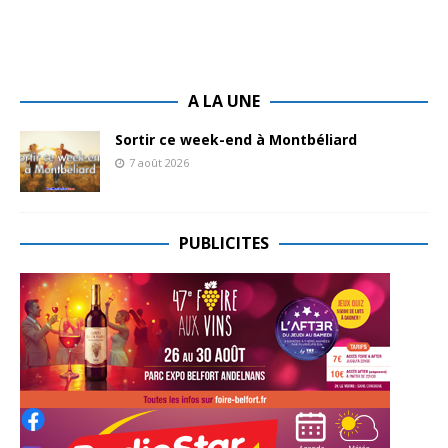
A LA UNE
Sortir ce week-end à Montbéliard
7 août 2026
PUBLICITES