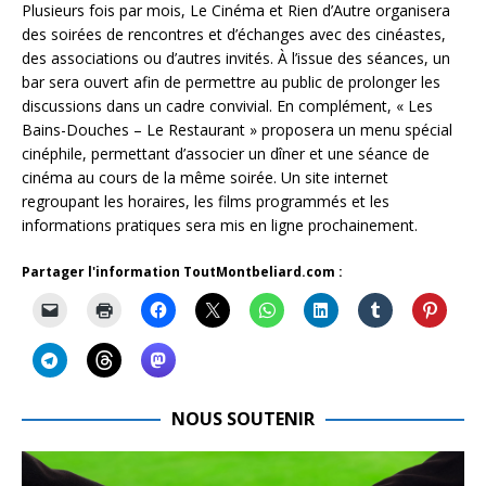
Plusieurs fois par mois, Le Cinéma et Rien d’Autre organisera
des soirées de rencontres et d’échanges avec des cinéastes,
des associations ou d’autres invités. À l’issue des séances, un
bar sera ouvert afin de permettre au public de prolonger les
discussions dans un cadre convivial. En complément, « Les
Bains-Douches – Le Restaurant » proposera un menu spécial
cinéphile, permettant d’associer un dîner et une séance de
cinéma au cours de la même soirée. Un site internet
regroupant les horaires, les films programmés et les
informations pratiques sera mis en ligne prochainement.
Partager l'information ToutMontbeliard.com :
NOUS SOUTENIR