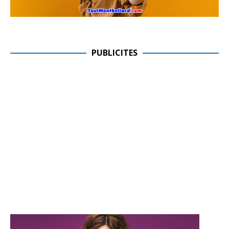
PUBLICITES