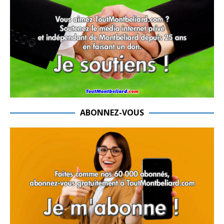
ABONNEZ-VOUS