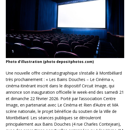
Photo d'illustration (photo depositphotos.com)
Une nouvelle offre cinématographique s’installe à Montbéliard
très prochainement : « Les Bains Douches – Le Cinéma »,
cinéma itinérant inscrit dans le dispositif Circuit Image, qui
annonce son inauguration officielle le week-end des samedi 21
et dimanche 22 février 2026. Porté par l’association Centre
Image, en partenariat avec Le Cinéma et Rien d’Autre et MA
scène nationale, le projet bénéficie du soutien de la Ville de
Montbéliard. Les séances publiques se dérouleront
principalement aux Bains Douches (4 rue Charles Contejean),