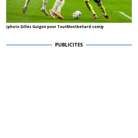
(photo Gilles Guigon pour ToutMontbeliard.com)y
PUBLICITES