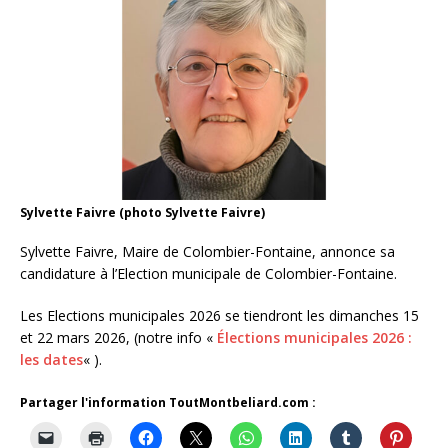
Sylvette Faivre (photo Sylvette Faivre)
Sylvette Faivre, Maire de Colombier-Fontaine, annonce sa
candidature à l’Election municipale de Colombier-Fontaine.
Les Elections municipales 2026 se tiendront les dimanches 15
et 22 mars 2026, (notre info «
Élections municipales 2026 :
les dates
« ).
Partager l'information ToutMontbeliard.com :