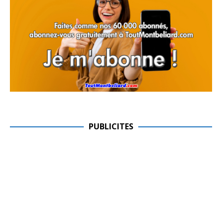
PUBLICITES