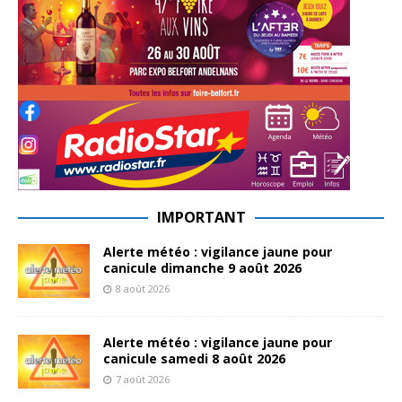
IMPORTANT
Alerte météo : vigilance jaune pour
canicule dimanche 9 août 2026
8 août 2026
Alerte météo : vigilance jaune pour
canicule samedi 8 août 2026
7 août 2026