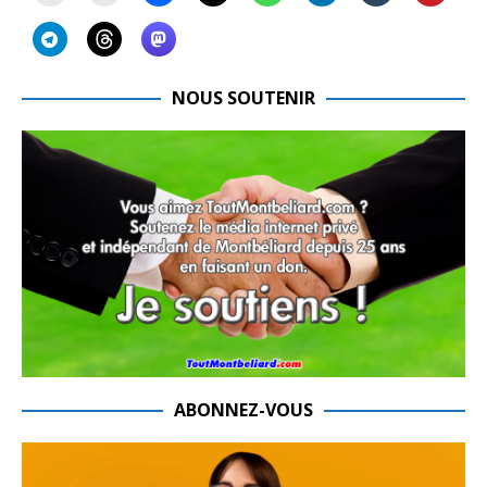
NOUS SOUTENIR
ABONNEZ-VOUS