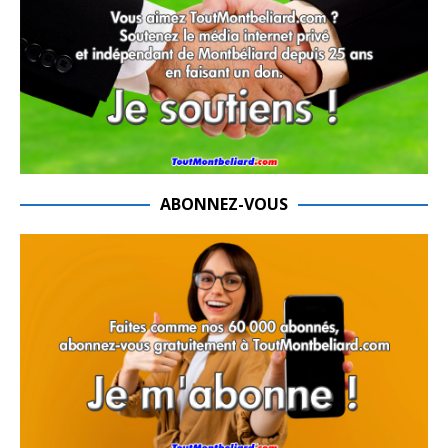
ABONNEZ-VOUS