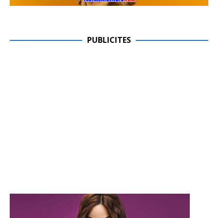
PUBLICITES