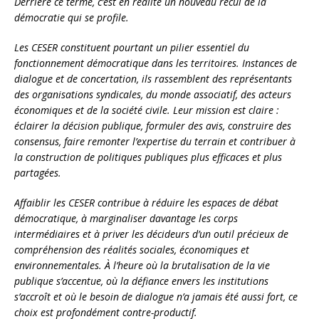
Derrière ce terme, c’est en réalité un nouveau recul de la
démocratie qui se profile.
Les CESER constituent pourtant un pilier essentiel du
fonctionnement démocratique dans les territoires. Instances de
dialogue et de concertation, ils rassemblent des représentants
des organisations syndicales, du monde associatif, des acteurs
économiques et de la société civile. Leur mission est claire :
éclairer la décision publique, formuler des avis, construire des
consensus, faire remonter l’expertise du terrain et contribuer à
la construction de politiques publiques plus efficaces et plus
partagées.
Affaiblir les CESER contribue à réduire les espaces de débat
démocratique, à marginaliser davantage les corps
intermédiaires et à priver les décideurs d’un outil précieux de
compréhension des réalités sociales, économiques et
environnementales. À l’heure où la brutalisation de la vie
publique s’accentue, où la défiance envers les institutions
s’accroît et où le besoin de dialogue n’a jamais été aussi fort, ce
choix est profondément contre-productif.