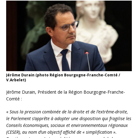
Jérôme Durain (photo Région Bourgogne-Franche-Comté /
V.Arbelet)
Jérôme Durain, Président de la Région Bourgogne-Franche-
Comté :
«
Sous la pression combinée de la droite et de l’extrême-droite,
le Parlement s’apprête à adopter une disposition qui fragilise les
Conseils économiques, sociaux et environnementaux régionaux
(CESER), au nom d’un objectif affiché de « simplification ».