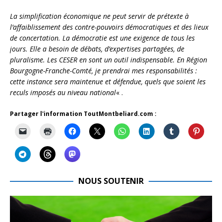
La simplification économique ne peut servir de prétexte à
l’affaiblissement des contre-pouvoirs démocratiques et des lieux
de concertation. La démocratie est une exigence de tous les
jours. Elle a besoin de débats, d’expertises partagées, de
pluralisme. Les CESER en sont un outil indispensable. En Région
Bourgogne-Franche-Comté, je prendrai mes responsabilités :
cette instance sera maintenue et défendue, quels que soient les
reculs imposés au niveau national
« .
Partager l'information ToutMontbeliard.com :
NOUS SOUTENIR