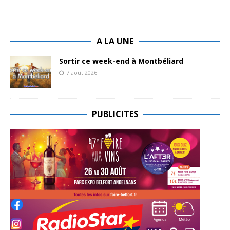
A LA UNE
Sortir ce week-end à Montbéliard
7 août 2026
PUBLICITES