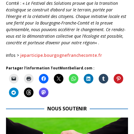
Comté : «
Le Festival des Solutions prouve que la transition
écologique se construit d’abord sur le terrain, portée par
l’énergie et la créativité des citoyens. Chaque initiative locale est
une fierté pour la Bourgogne-Franche-Comté et la preuve
qu’ensemble, nous pouvons accélérer le changement. Ce rendez-
vous est la démonstration collective que l’écologie est possible,
concrète et porteuse d’avenir pour notre région
« .
infos >
jeparticipe.bourgognefranchecomte.fr
Partager l'information ToutMontbeliard.com :
NOUS SOUTENIR