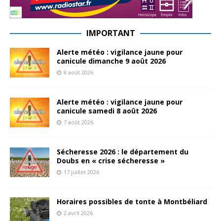
IMPORTANT
Alerte météo : vigilance jaune pour
canicule dimanche 9 août 2026
8 août 2026
Alerte météo : vigilance jaune pour
canicule samedi 8 août 2026
7 août 2026
Sécheresse 2026 : le département du
Doubs en « crise sécheresse »
17 juillet 2026
Horaires possibles de tonte à Montbéliard
2 avril 2026