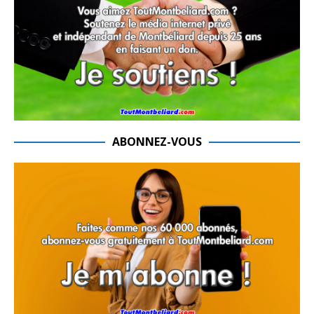
ABONNEZ-VOUS