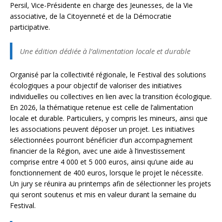
Persil, Vice-Présidente en charge des Jeunesses, de la Vie
associative, de la Citoyenneté et de la Démocratie
participative.
Une édition dédiée à l’alimentation locale et durable
Organisé par la collectivité régionale, le Festival des solutions
écologiques a pour objectif de valoriser des initiatives
individuelles ou collectives en lien avec la transition écologique.
En 2026, la thématique retenue est celle de l’alimentation
locale et durable. Particuliers, y compris les mineurs, ainsi que
les associations peuvent déposer un projet. Les initiatives
sélectionnées pourront bénéficier d’un accompagnement
financier de la Région, avec une aide à l’investissement
comprise entre 4 000 et 5 000 euros, ainsi qu’une aide au
fonctionnement de 400 euros, lorsque le projet le nécessite.
Un jury se réunira au printemps afin de sélectionner les projets
qui seront soutenus et mis en valeur durant la semaine du
Festival.