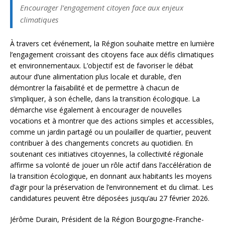
Encourager l’engagement citoyen face aux enjeux
climatiques
À travers cet événement, la Région souhaite mettre en lumière
l’engagement croissant des citoyens face aux défis climatiques
et environnementaux. L’objectif est de favoriser le débat
autour d’une alimentation plus locale et durable, d’en
démontrer la faisabilité et de permettre à chacun de
s’impliquer, à son échelle, dans la transition écologique. La
démarche vise également à encourager de nouvelles
vocations et à montrer que des actions simples et accessibles,
comme un jardin partagé ou un poulailler de quartier, peuvent
contribuer à des changements concrets au quotidien. En
soutenant ces initiatives citoyennes, la collectivité régionale
affirme sa volonté de jouer un rôle actif dans l’accélération de
la transition écologique, en donnant aux habitants les moyens
d’agir pour la préservation de l’environnement et du climat. Les
candidatures peuvent être déposées jusqu’au 27 février 2026.
Jérôme Durain, Président de la Région Bourgogne-Franche-