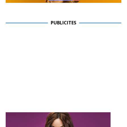
PUBLICITES