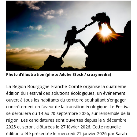
Photo d'illustration (photo Adobe Stock / crazymedia)
La Région Bourgogne-Franche-Comté organise la quatrième
édition du Festival des solutions écologiques, un événement
ouvert à tous les habitants du territoire souhaitant s’engager
concrètement en faveur de la transition écologique. Le Festival
se déroulera du 14 au 20 septembre 2026, sur l’ensemble de la
région. Les candidatures sont ouvertes depuis le 9 décembre
2025 et seront clôturées le 27 février 2026. Cette nouvelle
édition a été présentée le mercredi 21 janvier 2026 par Sarah