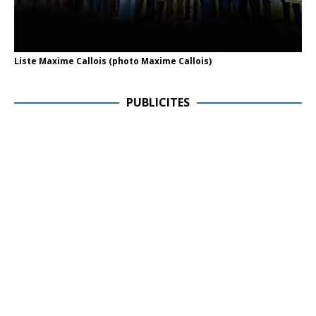
Liste Maxime Callois (photo Maxime Callois)
PUBLICITES