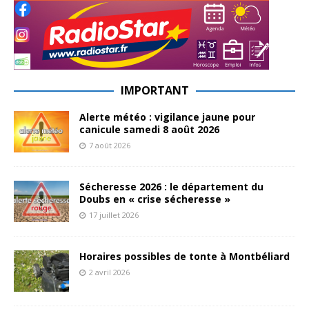
IMPORTANT
Alerte météo : vigilance jaune pour
canicule samedi 8 août 2026
7 août 2026
Sécheresse 2026 : le département du
Doubs en « crise sécheresse »
17 juillet 2026
Horaires possibles de tonte à Montbéliard
2 avril 2026