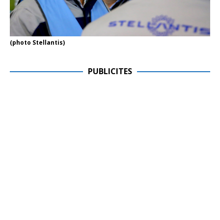
(photo Stellantis)
PUBLICITES