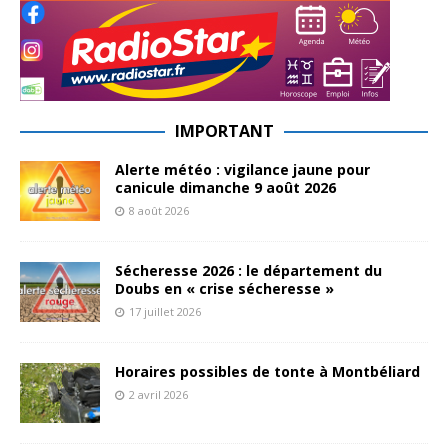
IMPORTANT
Alerte météo : vigilance jaune pour
canicule dimanche 9 août 2026
8 août 2026
Sécheresse 2026 : le département du
Doubs en « crise sécheresse »
17 juillet 2026
Horaires possibles de tonte à Montbéliard
2 avril 2026