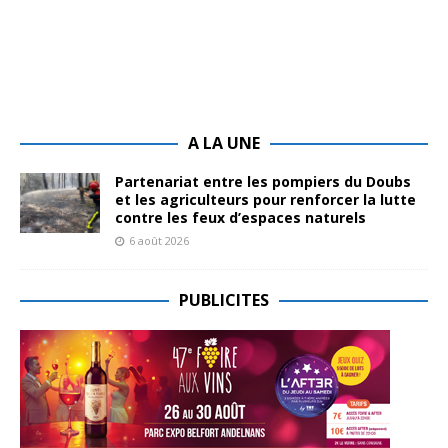
A LA UNE
Partenariat entre les pompiers du Doubs
et les agriculteurs pour renforcer la lutte
contre les feux d’espaces naturels
6 août 2026
PUBLICITES