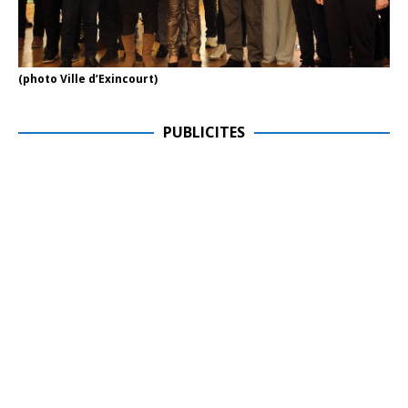
(photo Ville d’Exincourt)
PUBLICITES