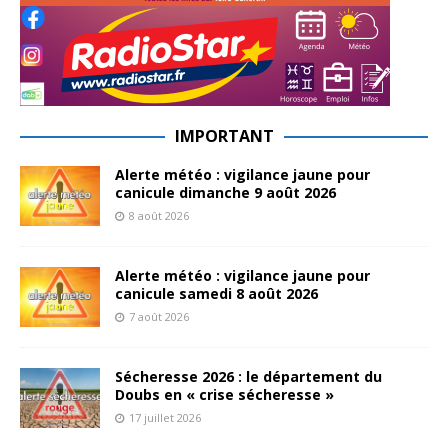
IMPORTANT
Alerte météo : vigilance jaune pour
canicule dimanche 9 août 2026
8 août 2026
Alerte météo : vigilance jaune pour
canicule samedi 8 août 2026
7 août 2026
Sécheresse 2026 : le département du
Doubs en « crise sécheresse »
17 juillet 2026