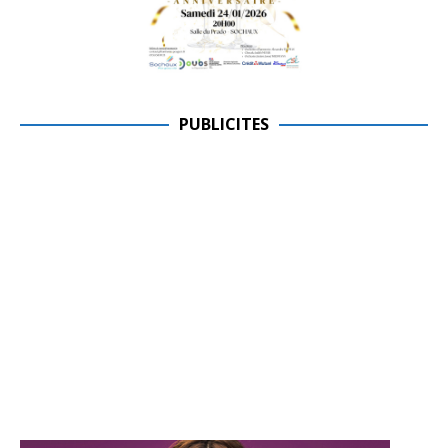
PUBLICITES