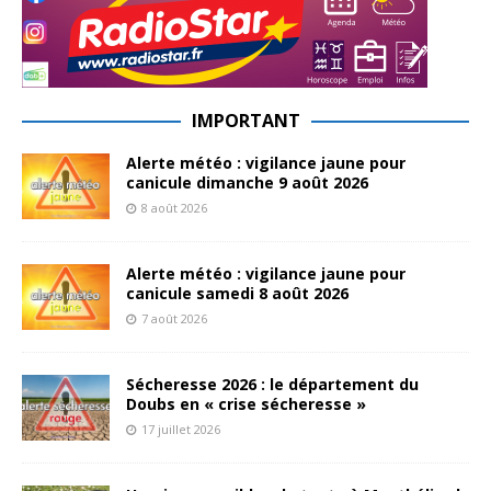
IMPORTANT
Alerte météo : vigilance jaune pour
canicule dimanche 9 août 2026
8 août 2026
Alerte météo : vigilance jaune pour
canicule samedi 8 août 2026
7 août 2026
Sécheresse 2026 : le département du
Doubs en « crise sécheresse »
17 juillet 2026