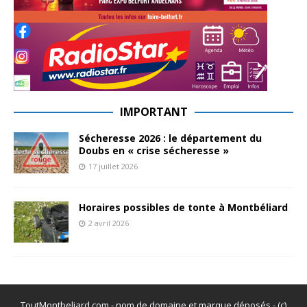
IMPORTANT
Sécheresse 2026 : le département du
Doubs en « crise sécheresse »
17 juillet 2026
Horaires possibles de tonte à Montbéliard
2 avril 2026
ToutMontbeliard.com - nom de domaine et marque déposés - (c)