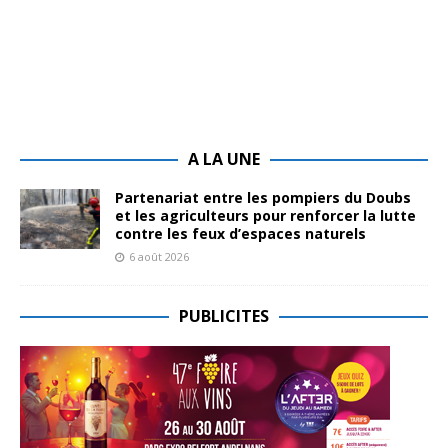
A LA UNE
Partenariat entre les pompiers du Doubs
et les agriculteurs pour renforcer la lutte
contre les feux d’espaces naturels
6 août 2026
PUBLICITES