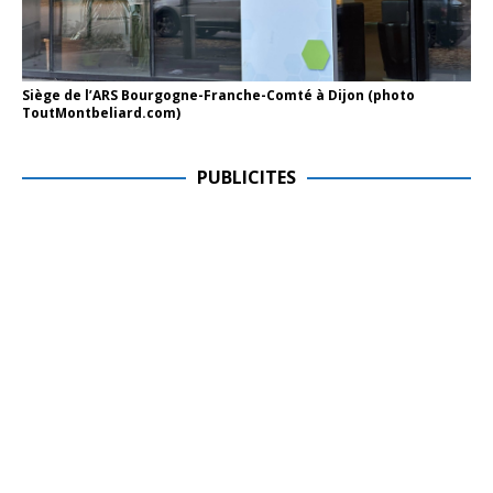
Siège de l’ARS Bourgogne-Franche-Comté à Dijon (photo
ToutMontbeliard.com)
PUBLICITES