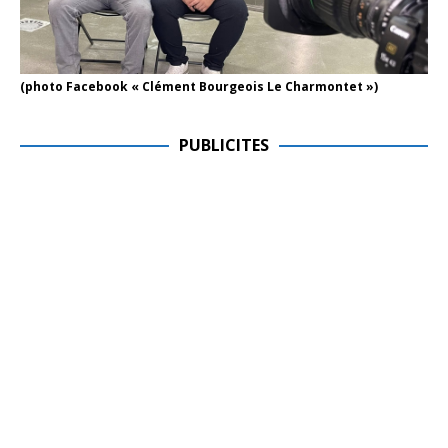
(photo Facebook « Clément Bourgeois Le Charmontet »)
PUBLICITES