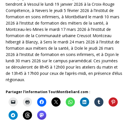
tiendront à Vesoul le lundi 19 janvier 2026 à la Croix-Rouge
Compétence, à Nevers le jeudi 5 février 2026 à l’Institut de
formation en soins infirmiers, à Montbéliard le mardi 10 mars
2026 à l’Institut de formation des métiers de la santé, à
Montceau-les-Mines le mardi 17 mars 2026 à l’Institut de
formation de la Communauté urbaine Creusot Montceau
hébergé à Blanzy, à Sens le mardi 24 mars 2026 à l’Institut de
formation aux métiers de la santé, à Dole le jeudi 26 mars
2026 à l’Institut de formation en soins infirmiers, et à Dijon le
lundi 30 mars 2026 sur le campus paramédical. Ces journées
se dérouleront de 8h45 à 12h00 pour les ateliers du matin et
de 13h45 à 17h00 pour ceux de l’après-midi, en présence d’élus
régionaux.
Partager l'information ToutMontbeliard.com :