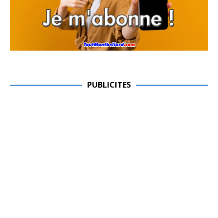
PUBLICITES