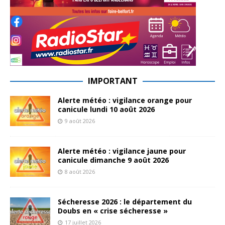
IMPORTANT
Alerte météo : vigilance orange pour
canicule lundi 10 août 2026
9 août 2026
Alerte météo : vigilance jaune pour
canicule dimanche 9 août 2026
8 août 2026
Sécheresse 2026 : le département du
Doubs en « crise sécheresse »
17 juillet 2026