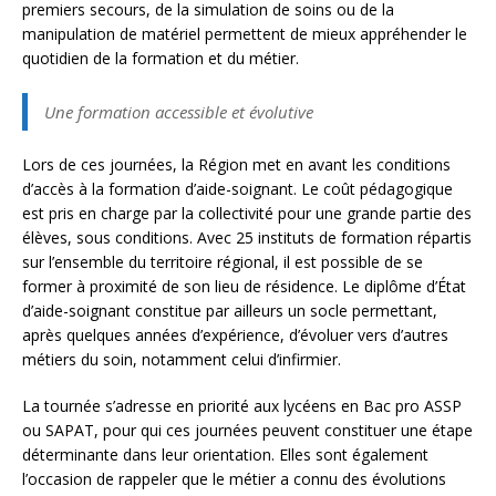
premiers secours, de la simulation de soins ou de la
manipulation de matériel permettent de mieux appréhender le
quotidien de la formation et du métier.
Une formation accessible et évolutive
Lors de ces journées, la Région met en avant les conditions
d’accès à la formation d’aide-soignant. Le coût pédagogique
est pris en charge par la collectivité pour une grande partie des
élèves, sous conditions. Avec 25 instituts de formation répartis
sur l’ensemble du territoire régional, il est possible de se
former à proximité de son lieu de résidence. Le diplôme d’État
d’aide-soignant constitue par ailleurs un socle permettant,
après quelques années d’expérience, d’évoluer vers d’autres
métiers du soin, notamment celui d’infirmier.
La tournée s’adresse en priorité aux lycéens en Bac pro ASSP
ou SAPAT, pour qui ces journées peuvent constituer une étape
déterminante dans leur orientation. Elles sont également
l’occasion de rappeler que le métier a connu des évolutions