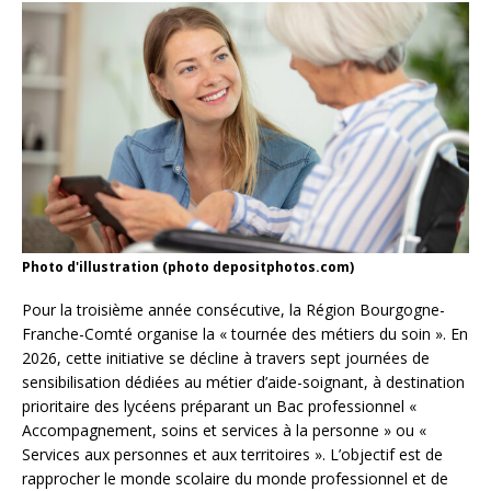
Photo d'illustration (photo depositphotos.com)
Pour la troisième année consécutive, la Région Bourgogne-
Franche-Comté organise la « tournée des métiers du soin ». En
2026, cette initiative se décline à travers sept journées de
sensibilisation dédiées au métier d’aide-soignant, à destination
prioritaire des lycéens préparant un Bac professionnel «
Accompagnement, soins et services à la personne » ou «
Services aux personnes et aux territoires ». L’objectif est de
rapprocher le monde scolaire du monde professionnel et de