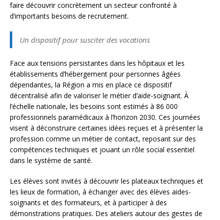
faire découvrir concrètement un secteur confronté à
d’importants besoins de recrutement.
Un dispositif pour susciter des vocations
Face aux tensions persistantes dans les hôpitaux et les
établissements d’hébergement pour personnes âgées
dépendantes, la Région a mis en place ce dispositif
décentralisé afin de valoriser le métier d’aide-soignant. À
l’échelle nationale, les besoins sont estimés à 86 000
professionnels paramédicaux à l’horizon 2030. Ces journées
visent à déconstruire certaines idées reçues et à présenter la
profession comme un métier de contact, reposant sur des
compétences techniques et jouant un rôle social essentiel
dans le système de santé.
Les élèves sont invités à découvrir les plateaux techniques et
les lieux de formation, à échanger avec des élèves aides-
soignants et des formateurs, et à participer à des
démonstrations pratiques. Des ateliers autour des gestes de