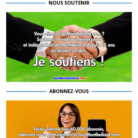
NOUS SOUTENIR
ABONNEZ-VOUS