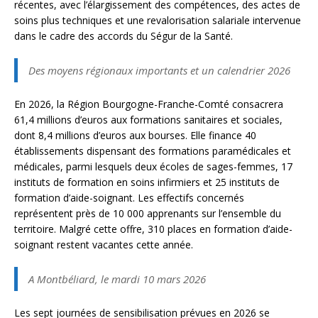
récentes, avec l’élargissement des compétences, des actes de
soins plus techniques et une revalorisation salariale intervenue
dans le cadre des accords du Ségur de la Santé.
Des moyens régionaux importants et un calendrier 2026
En 2026, la Région Bourgogne-Franche-Comté consacrera
61,4 millions d’euros aux formations sanitaires et sociales,
dont 8,4 millions d’euros aux bourses. Elle finance 40
établissements dispensant des formations paramédicales et
médicales, parmi lesquels deux écoles de sages-femmes, 17
instituts de formation en soins infirmiers et 25 instituts de
formation d’aide-soignant. Les effectifs concernés
représentent près de 10 000 apprenants sur l’ensemble du
territoire. Malgré cette offre, 310 places en formation d’aide-
soignant restent vacantes cette année.
A Montbéliard, le mardi 10 mars 2026
Les sept journées de sensibilisation prévues en 2026 se