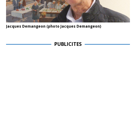
Jacques Demangeon (photo Jacques Demangeon)
PUBLICITES