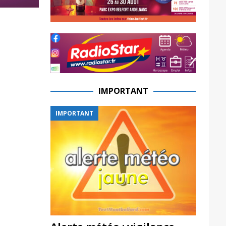
IMPORTANT
IMPORTANT