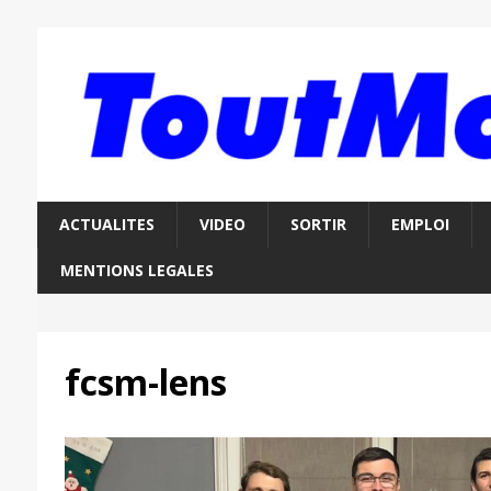
ACTUALITES
VIDEO
SORTIR
EMPLOI
MENTIONS LEGALES
fcsm-lens