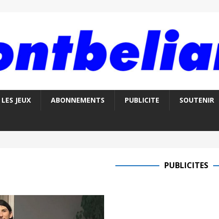
LES JEUX
ABONNEMENTS
PUBLICITE
SOUTENIR
PUBLICITES