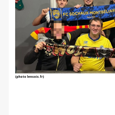
(photo lensois.fr)