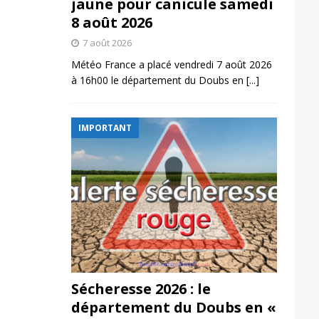
jaune pour canicule samedi
8 août 2026
7 août 2026
Météo France a placé vendredi 7 août 2026
à 16h00 le département du Doubs en
[...]
IMPORTANT
Sécheresse 2026 : le
département du Doubs en «