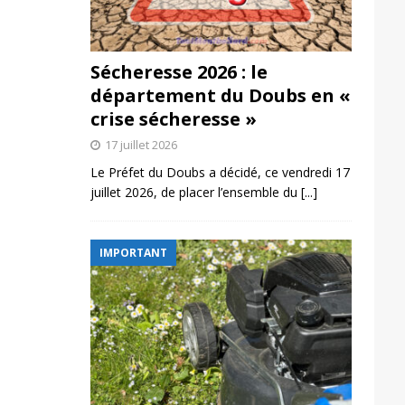
Sécheresse 2026 : le
département du Doubs en «
crise sécheresse »
17 juillet 2026
Le Préfet du Doubs a décidé, ce vendredi 17
juillet 2026, de placer l’ensemble du
[...]
IMPORTANT