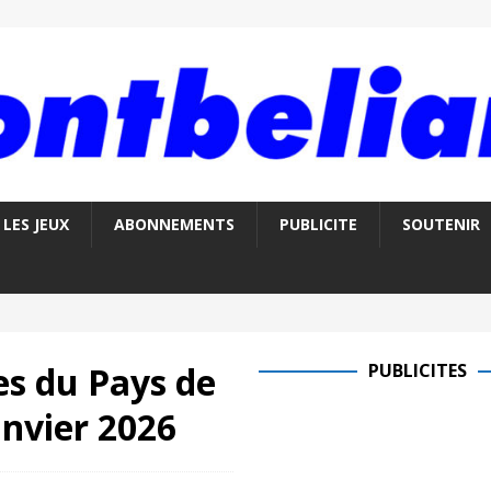
LES JEUX
ABONNEMENTS
PUBLICITE
SOUTENIR
es du Pays de
PUBLICITES
nvier 2026