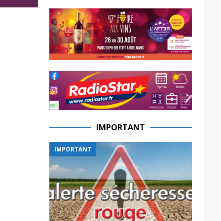
IMPORTANT
IMPORTANT