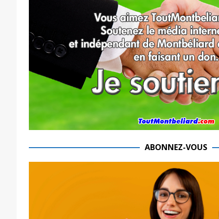
ABONNEZ-VOUS