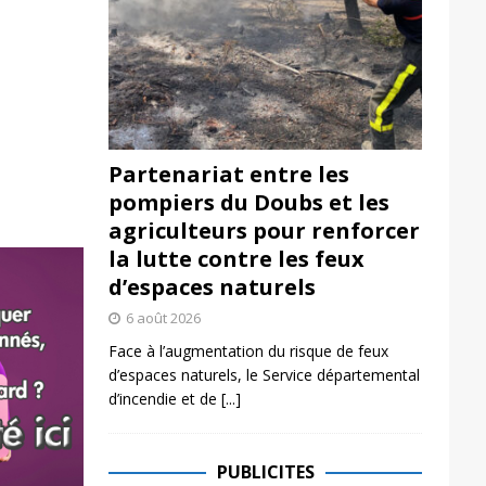
Partenariat entre les
pompiers du Doubs et les
agriculteurs pour renforcer
la lutte contre les feux
d’espaces naturels
6 août 2026
Face à l’augmentation du risque de feux
d’espaces naturels, le Service départemental
d’incendie et de
[...]
PUBLICITES