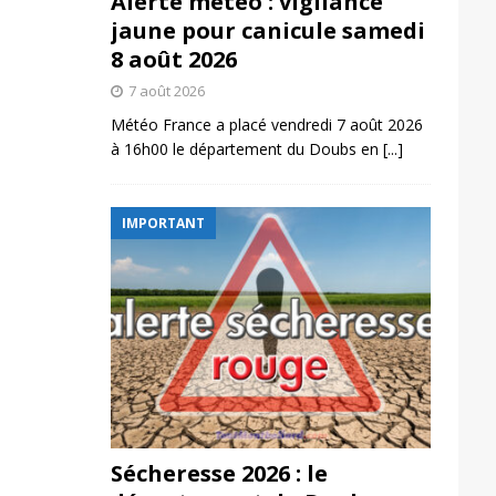
Alerte météo : vigilance
jaune pour canicule samedi
8 août 2026
7 août 2026
Météo France a placé vendredi 7 août 2026
à 16h00 le département du Doubs en
[...]
IMPORTANT
Sécheresse 2026 : le