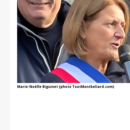
Marie-Noëlle Biguinet (photo ToutMontbeliard.com)