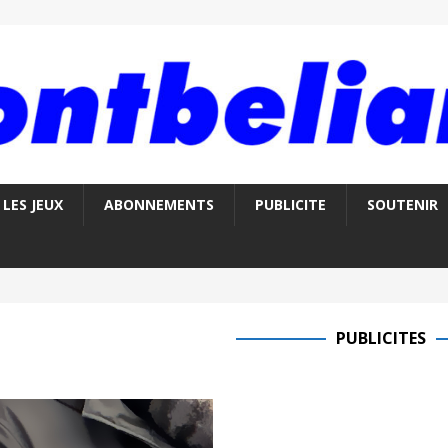
LES JEUX
ABONNEMENTS
PUBLICITE
SOUTENIR
PUBLICITES