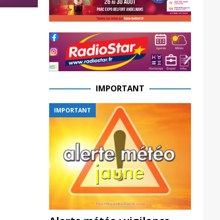
IMPORTANT
IMPORTANT