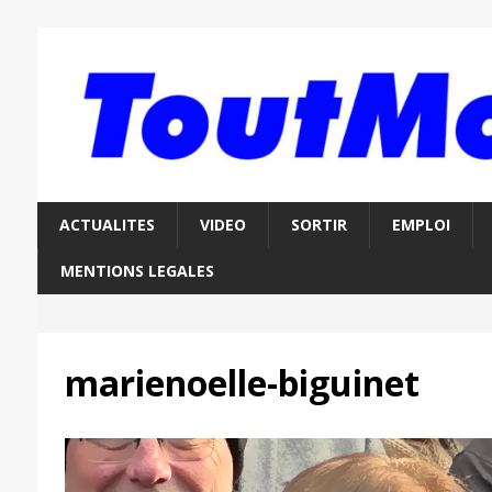
ACTUALITES
VIDEO
SORTIR
EMPLOI
MENTIONS LEGALES
marienoelle-biguinet