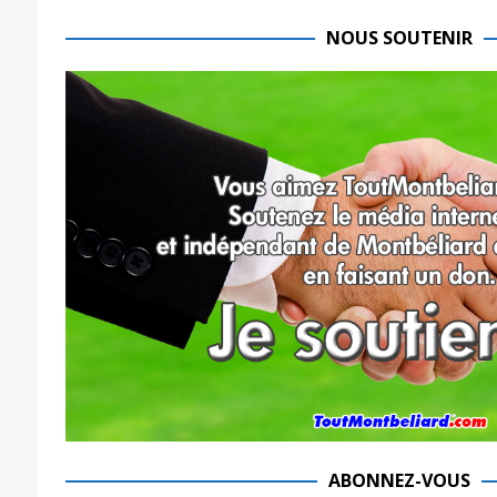
NOUS SOUTENIR
ABONNEZ-VOUS