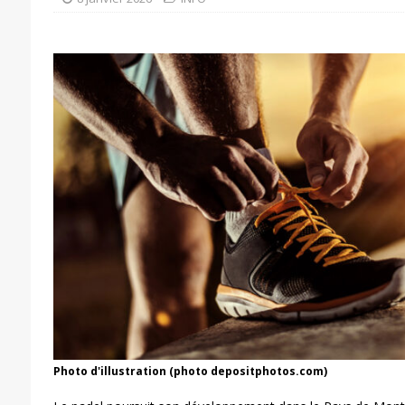
Photo d'illustration (photo depositphotos.com)