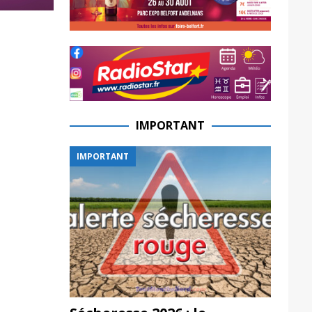
IMPORTANT
IMPORTANT