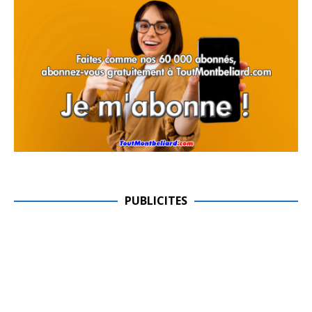
PUBLICITES