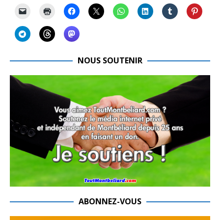
NOUS SOUTENIR
ABONNEZ-VOUS