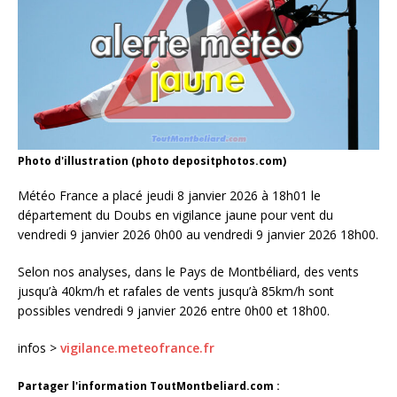
Photo d'illustration (photo depositphotos.com)
Météo France a placé jeudi 8 janvier 2026 à 18h01 le
département du Doubs en vigilance jaune pour vent du
vendredi 9 janvier 2026 0h00 au vendredi 9 janvier 2026 18h00.
Selon nos analyses, dans le Pays de Montbéliard, des vents
jusqu’à 40km/h et rafales de vents jusqu’à 85km/h sont
possibles vendredi 9 janvier 2026 entre 0h00 et 18h00.
infos >
vigilance.meteofrance.fr
Partager l'information ToutMontbeliard.com :