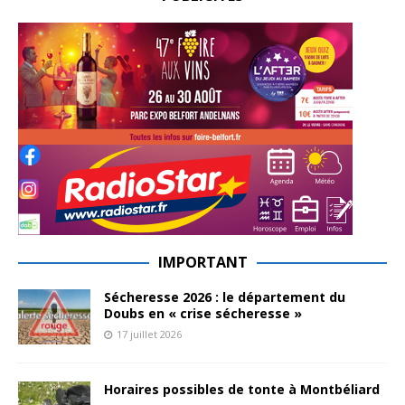
IMPORTANT
Sécheresse 2026 : le département du
Doubs en « crise sécheresse »
17 juillet 2026
Horaires possibles de tonte à Montbéliard