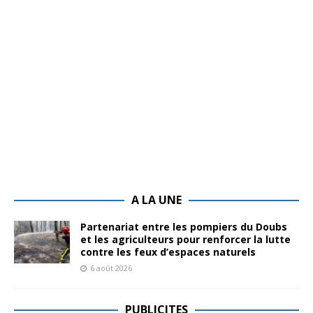
A LA UNE
Partenariat entre les pompiers du Doubs
et les agriculteurs pour renforcer la lutte
contre les feux d’espaces naturels
6 août 2026
PUBLICITES