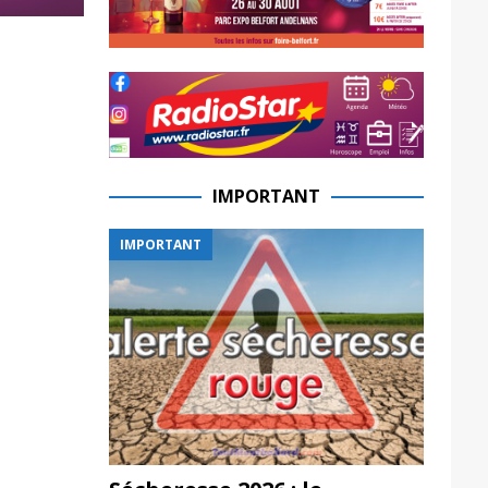
IMPORTANT
IMPORTANT