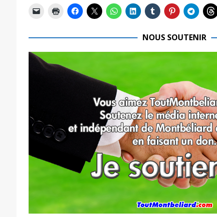
NOUS SOUTENIR