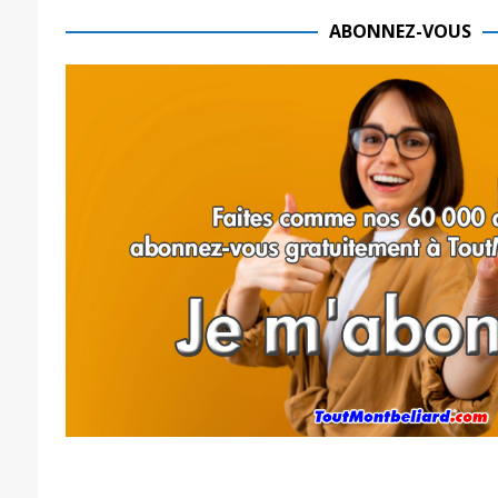
ABONNEZ-VOUS