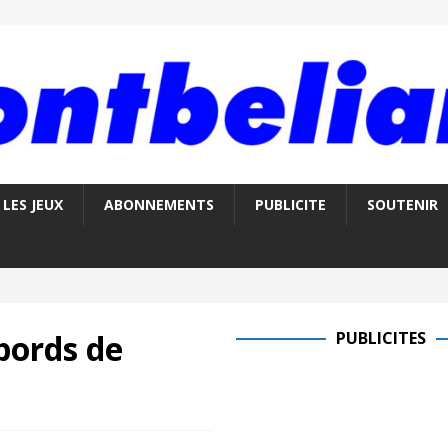
LES JEUX
ABONNEMENTS
PUBLICITE
SOUTENIR
bords de
PUBLICITES