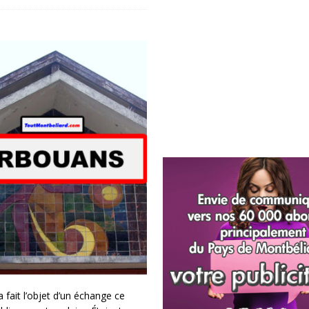
 fait l’objet d’un échange ce