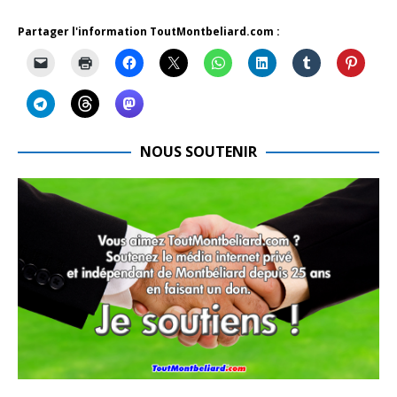
Partager l'information ToutMontbeliard.com :
NOUS SOUTENIR