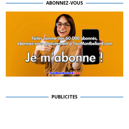
ABONNEZ-VOUS
PUBLICITES