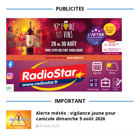
PUBLICITES
IMPORTANT
Alerte météo : vigilance jaune pour
canicule dimanche 9 août 2026
8 août 2026