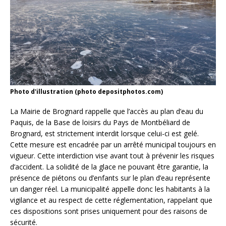
Photo d'illustration (photo depositphotos.com)
La Mairie de Brognard rappelle que l’accès au plan d’eau du
Paquis, de la Base de loisirs du Pays de Montbéliard de
Brognard, est strictement interdit lorsque celui-ci est gelé.
Cette mesure est encadrée par un arrêté municipal toujours en
vigueur. Cette interdiction vise avant tout à prévenir les risques
d’accident. La solidité de la glace ne pouvant être garantie, la
présence de piétons ou d’enfants sur le plan d’eau représente
un danger réel. La municipalité appelle donc les habitants à la
vigilance et au respect de cette réglementation, rappelant que
ces dispositions sont prises uniquement pour des raisons de
sécurité.