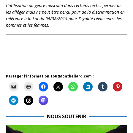
L’utilisation du genre masculin dans certains textes permet de
les alléger mais ne peut être perçu pour de la discrimination en
référence à la Loi du 04/08/2014 pour l’égalité réelle entre les
hommes et les femmes.
Partager l'information ToutMontbeliard.com :
NOUS SOUTENIR