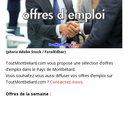
(photo Adobe Stock / FotolEdhar)
ToutMontbeliard.com vous propose une sélection d’offres
d’emploi dans le Pays de Montbéliard.
Vous souhaitez vous aussi diffuser vos offres d’emploi sur
ToutMontbeliard.com ?
Contactez-nous
.
Offres de la semaine :