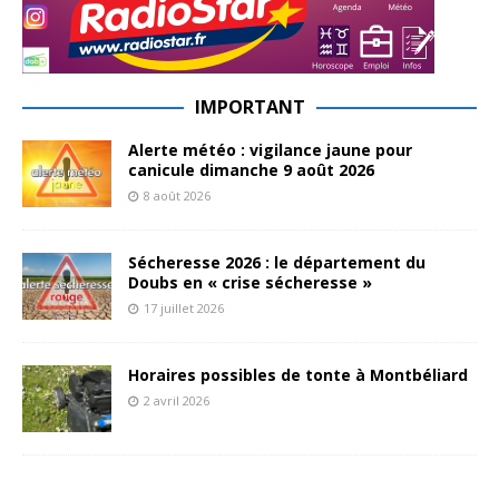
IMPORTANT
Alerte météo : vigilance jaune pour
canicule dimanche 9 août 2026
8 août 2026
Sécheresse 2026 : le département du
Doubs en « crise sécheresse »
17 juillet 2026
Horaires possibles de tonte à Montbéliard
2 avril 2026