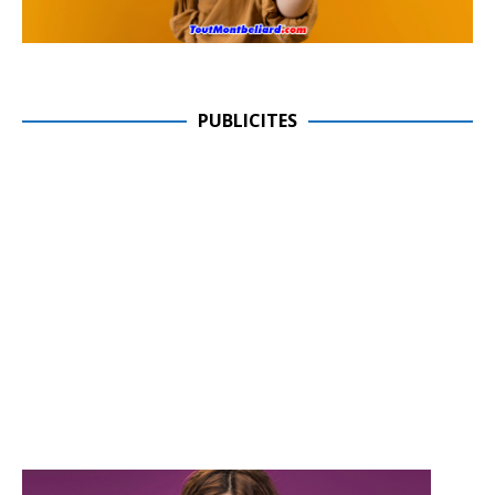
PUBLICITES