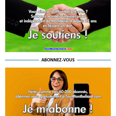
ABONNEZ-VOUS