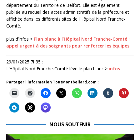
département du Territoire de Belfort. Elle est également
publiée au recueil des actes administratifs de la préfecture et
affichée dans les différents sites de l’Hôpital Nord Franche-
Comté.
plus d’infos >
Plan blanc à l’Hôpital Nord Franche-Comté :
appel urgent à des soignants pour renforcer les équipes
29/01/2025 7h35 :
L’Hôpital Nord Franche-Comté lève le plan blanc >
infos
Partager l'information ToutMontbeliard.com :
NOUS SOUTENIR