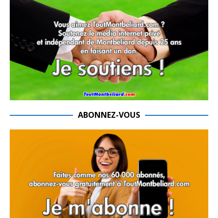
ABONNEZ-VOUS