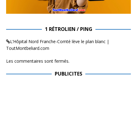
1 RÉTROLIEN / PING
L’Hôpital Nord Franche-Comté lève le plan blanc |
ToutMontbeliard.com
Les commentaires sont fermés.
PUBLICITES