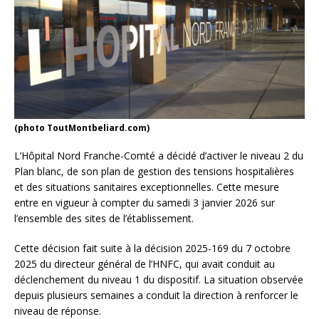
(photo ToutMontbeliard.com)
L’Hôpital Nord Franche-Comté a décidé d’activer le niveau 2 du
Plan blanc, de son plan de gestion des tensions hospitalières
et des situations sanitaires exceptionnelles. Cette mesure
entre en vigueur à compter du samedi 3 janvier 2026 sur
l’ensemble des sites de l’établissement.
Cette décision fait suite à la décision 2025-169 du 7 octobre
2025 du directeur général de l’HNFC, qui avait conduit au
déclenchement du niveau 1 du dispositif. La situation observée
depuis plusieurs semaines a conduit la direction à renforcer le
niveau de réponse.