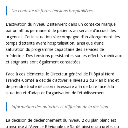
Un contexte de fortes tensions hospitalières
L’activation du niveau 2 intervient dans un contexte marqué
par un afflux permanent de patients au service d’accueil des
urgences. Cette situation s’accompagne d’un allongement des
temps d’attente avant hospitalisation, ainsi que d’une
saturation du programme capacitaire des services de
médecine. Des tensions persistantes sur les effectifs médicaux
et soignants sont également constatées.
Face à ces éléments, le Directeur général de l’Hôpital Nord
Franche-Comté a décidé d’activer le niveau 2 du Plan blanc et
de prendre toute décision nécessaire afin de faire face à la
situation et d’adapter l’organisation de l’établissement.
Information des autorités et diffusion de la décision
La décision de déclenchement du niveau 2 du plan blanc est
transmise à l’Agence Régionale de Santé ainsi qu’au préfet du