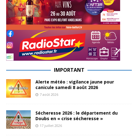
IMPORTANT
Alerte météo : vigilance jaune pour
canicule samedi 8 août 2026
7 août 2026
Sécheresse 2026 : le département du
Doubs en « crise sécheresse »
17 juillet 2026