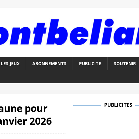
LES JEUX
ABONNEMENTS
PUBLICITE
SOUTENIR
jaune pour
PUBLICITES
anvier 2026