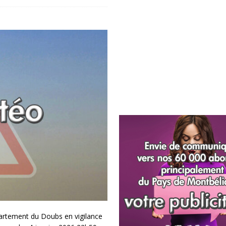
artement du Doubs en vigilance