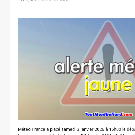
Météo France a placé samedi 3 janvier 2026 à 16h00 le dép