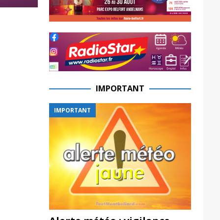
IMPORTANT
IMPORTANT