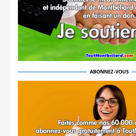
ABONNEZ-VOUS