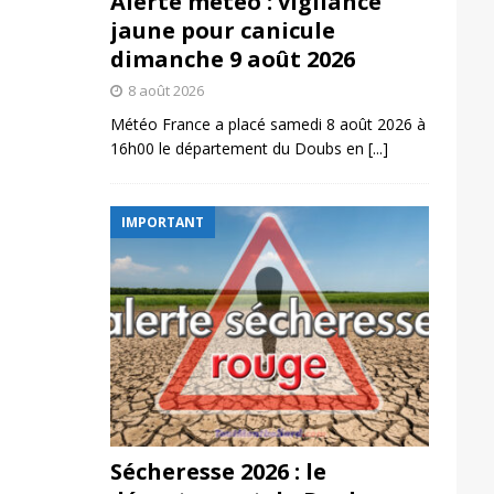
Alerte météo : vigilance
jaune pour canicule
dimanche 9 août 2026
8 août 2026
Météo France a placé samedi 8 août 2026 à
16h00 le département du Doubs en
[...]
IMPORTANT
Sécheresse 2026 : le