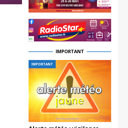
IMPORTANT
IMPORTANT