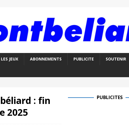
LES JEUX
ABONNEMENTS
PUBLICITE
SOUTENIR
éliard : fin
PUBLICITES
e 2025