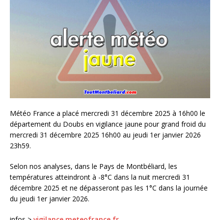
Météo France a placé mercredi 31 décembre 2025 à 16h00 le
département du Doubs en vigilance jaune pour grand froid du
mercredi 31 décembre 2025 16h00 au jeudi 1er janvier 2026
23h59.
Selon nos analyses, dans le Pays de Montbéliard, les
températures atteindront à -8°C dans la nuit mercredi 31
décembre 2025 et ne dépasseront pas les 1°C dans la journée
du jeudi 1er janvier 2026.
infos >
vigilance.meteofrance.fr