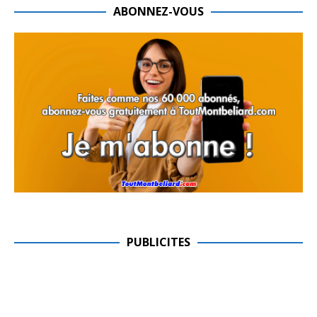
ABONNEZ-VOUS
PUBLICITES