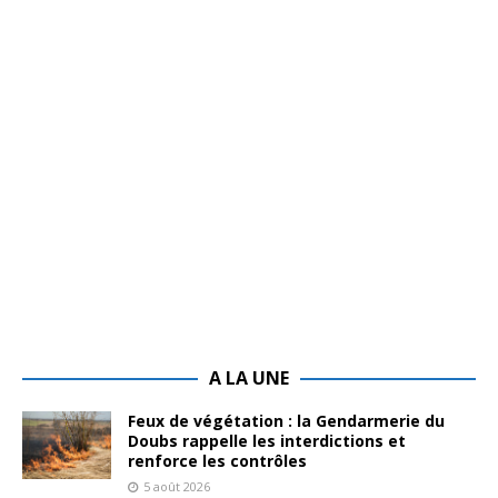
A LA UNE
Feux de végétation : la Gendarmerie du
Doubs rappelle les interdictions et
renforce les contrôles
5 août 2026