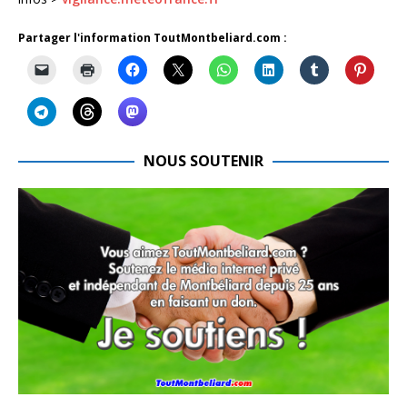
Partager l'information ToutMontbeliard.com :
NOUS SOUTENIR