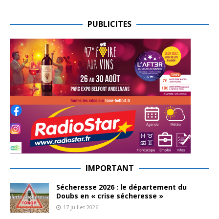
PUBLICITES
IMPORTANT
Sécheresse 2026 : le département du
Doubs en « crise sécheresse »
17 juillet 2026