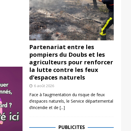
Partenariat entre les
pompiers du Doubs et les
agriculteurs pour renforcer
la lutte contre les feux
d’espaces naturels
6 août 2026
Face à l’augmentation du risque de feux
d’espaces naturels, le Service départemental
d’incendie et de
[...]
PUBLICITES