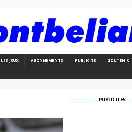
LES JEUX
ABONNEMENTS
PUBLICITE
SOUTENIR
PUBLICITES