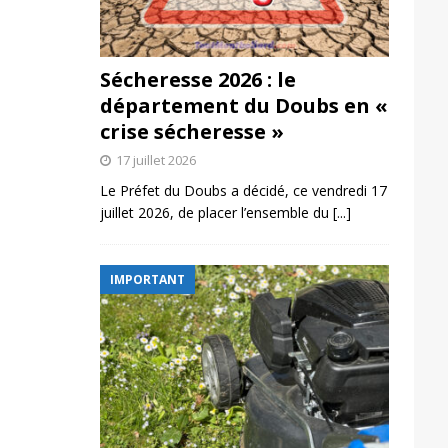
Sécheresse 2026 : le
département du Doubs en «
crise sécheresse »
17 juillet 2026
Le Préfet du Doubs a décidé, ce vendredi 17
juillet 2026, de placer l’ensemble du
[...]
IMPORTANT