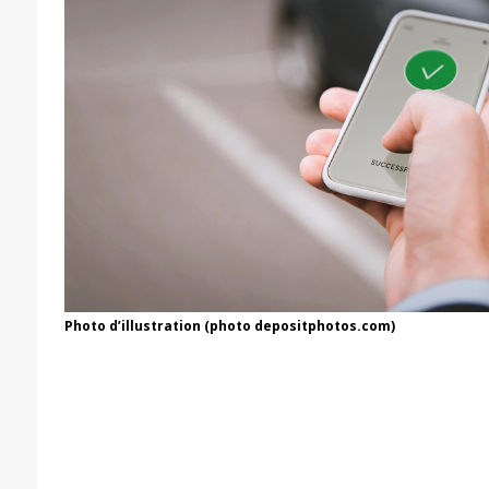
Photo d’illustration (photo depositphotos.com)