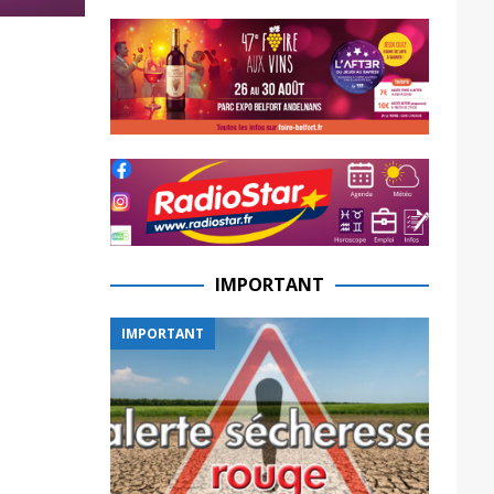
IMPORTANT
IMPORTANT