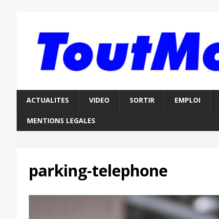
ACTUALITES
VIDEO
SORTIR
EMPLOI
MENTIONS LEGALES
parking-telephone