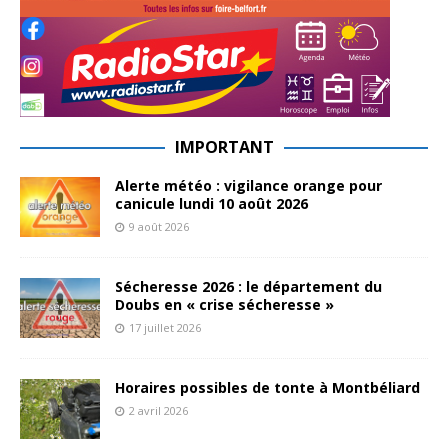
IMPORTANT
Alerte météo : vigilance orange pour
canicule lundi 10 août 2026
9 août 2026
Sécheresse 2026 : le département du
Doubs en « crise sécheresse »
17 juillet 2026
Horaires possibles de tonte à Montbéliard
2 avril 2026