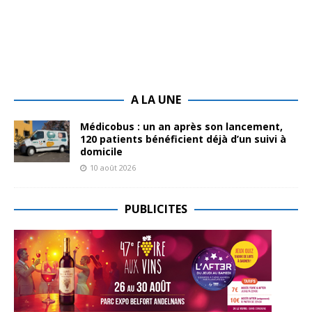
A LA UNE
Médicobus : un an après son lancement,
120 patients bénéficient déjà d’un suivi à
domicile
10 août 2026
PUBLICITES