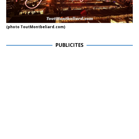
(photo ToutMontbeliard.com)
PUBLICITES