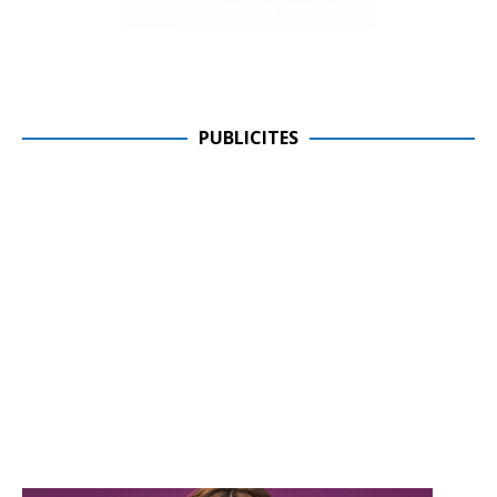
PUBLICITES