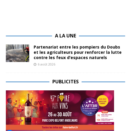
A LA UNE
Partenariat entre les pompiers du Doubs
et les agriculteurs pour renforcer la lutte
contre les feux d’espaces naturels
6 août 2026
PUBLICITES