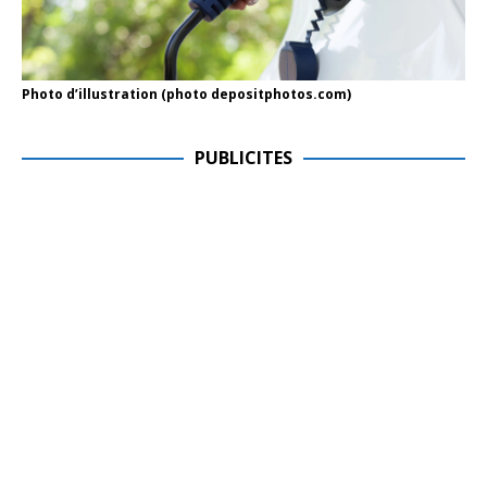
Photo d’illustration (photo depositphotos.com)
PUBLICITES