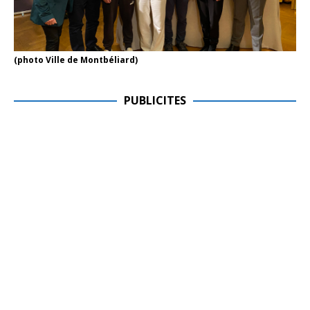
(photo Ville de Montbéliard)
PUBLICITES