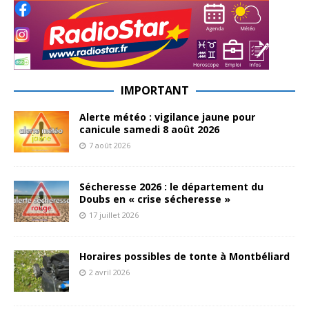
IMPORTANT
Alerte météo : vigilance jaune pour
canicule samedi 8 août 2026
7 août 2026
Sécheresse 2026 : le département du
Doubs en « crise sécheresse »
17 juillet 2026
Horaires possibles de tonte à Montbéliard
2 avril 2026