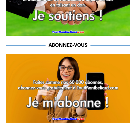
ABONNEZ-VOUS