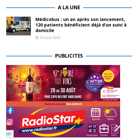
A LA UNE
Médicobus : un an après son lancement,
120 patients bénéficient déjà d’un suivi à
domicile
10 août 2026
PUBLICITES