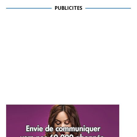
PUBLICITES