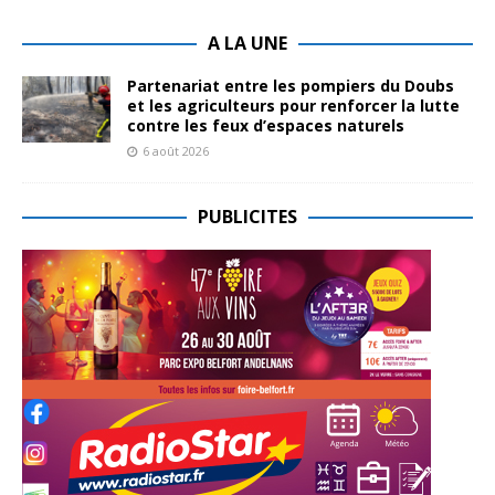
A LA UNE
Partenariat entre les pompiers du Doubs
et les agriculteurs pour renforcer la lutte
contre les feux d’espaces naturels
6 août 2026
PUBLICITES