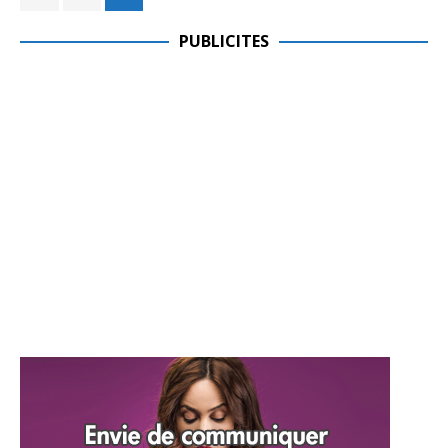
PUBLICITES