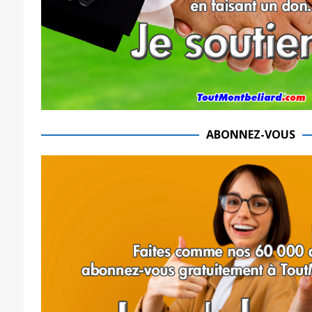
ABONNEZ-VOUS