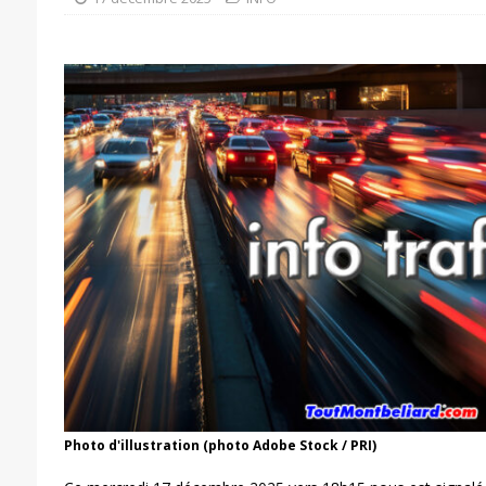
Photo d'illustration (photo Adobe Stock / PRI)