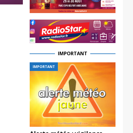
IMPORTANT
IMPORTANT