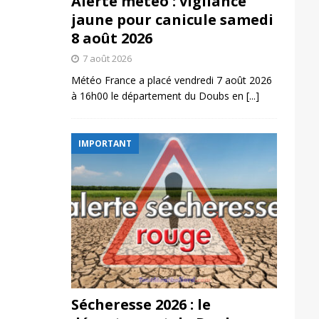
Alerte météo : vigilance
jaune pour canicule samedi
8 août 2026
7 août 2026
Météo France a placé vendredi 7 août 2026
à 16h00 le département du Doubs en
[...]
IMPORTANT
Sécheresse 2026 : le