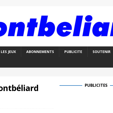
LES JEUX
ABONNEMENTS
PUBLICITE
SOUTENIR
ontbéliard
PUBLICITES